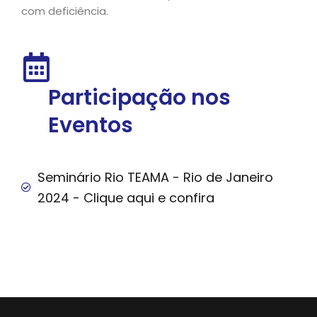
com deficiência.
Participação nos
Eventos
Seminário Rio TEAMA - Rio de Janeiro
2024 - Clique aqui e confira