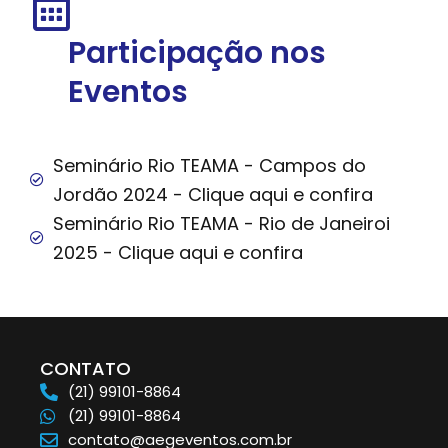
Participação nos
Eventos
Seminário Rio TEAMA - Campos do
Jordão 2024 - Clique aqui e confira
Seminário Rio TEAMA - Rio de Janeiroi
2025 - Clique aqui e confira
CONTATO
(21) 99101-8864
(21) 99101-8864
contato@aegeventos.com.br