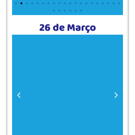
26 de Março