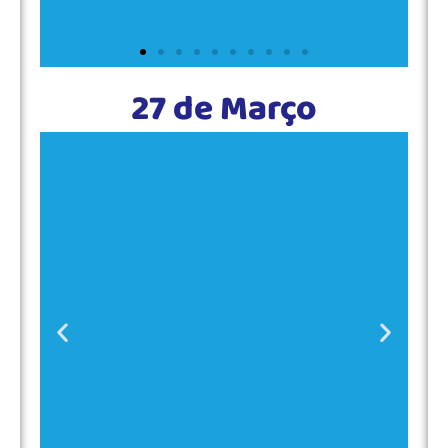
27 de Março