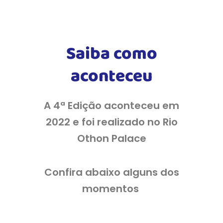
Saiba como
aconteceu
A 4ª Edição aconteceu em
2022 e foi realizado no Rio
Othon Palace
Confira abaixo alguns dos
momentos