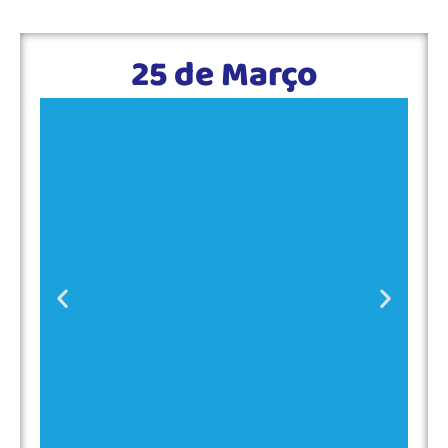
25 de Março